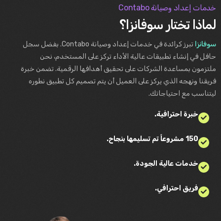
خدمات إعداد وصيانة Contabo
لماذا تختار سوفانزا؟
سوفانزا
تبرز كرائدة في خدمات إعداد وصيانة Contabo. بفضل سجل
حافل في إنشاء تطبيقات عالية الأداء تركز على المستخدم، نحن
ملتزمون بمساعدة الشركات على تحقيق أهدافها الرقمية. تضمن خبرة
فريقنا ونهجه الذي يركز على العميل أن يتم تصميم كل تطبيق نطوره
ليتناسب مع احتياجاتك.
خبرة احترافية.
150 مشروعاً تم تسليمها بنجاح.
خدمات عالية الجودة.
فريق احترافي.