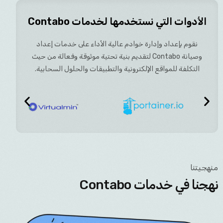
الأدوات التي نستخدمها لخدمات Contabo
نقوم بإعداد وإدارة خوادم عالية الأداء على خدمات إعداد
وصيانة Contabo لتقديم بنية تحتية موثوقة وفعالة من حيث
التكلفة للمواقع الإلكترونية والتطبيقات والحلول السحابية.
منهجيتنا
نهجنا في خدمات Contabo