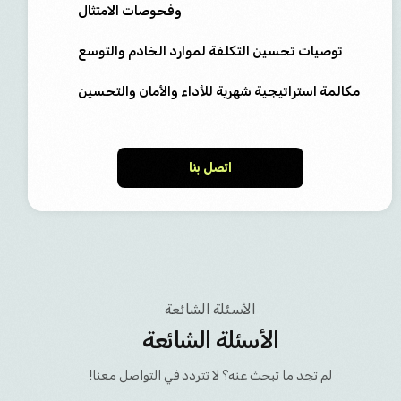
وفحوصات الامتثال
توصيات تحسين التكلفة لموارد الخادم والتوسع
مكالمة استراتيجية شهرية للأداء والأمان والتحسين
اتصل بنا
الأسئلة الشائعة
الأسئلة الشائعة
لم تجد ما تبحث عنه؟ لا تتردد في التواصل معنا!