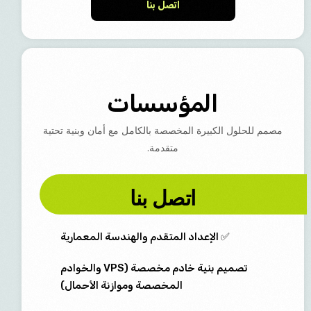
اتصل بنا
المؤسسات
مصمم للحلول الكبيرة المخصصة بالكامل مع أمان وبنية تحتية
متقدمة.
اتصل بنا
✅ الإعداد المتقدم والهندسة المعمارية
تصميم بنية خادم مخصصة (VPS والخوادم
المخصصة وموازنة الأحمال)