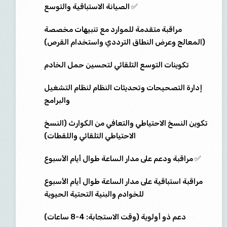
✅ الصيانة الاستباقية والتوسع
مراقبة متقدمة للموارد مع تنبيهات مخصصة
(المعالج وعرض النطاق الترددي واستخدام القرص)
تكوينات التوسع التلقائي لتحسين حمل الخادم
إدارة التصحيحات وتحديثات النظام لنظام التشغيل
والبرامج
تكوين النسخ الاحتياطي والتعافي من الكوارث (النسخ
الاحتياطي التلقائي واللقطات)
✅ مراقبة ودعم على مدار الساعة طوال أيام الأسبوع
مراقبة استباقية على مدار الساعة طوال أيام الأسبوع
للخوادم والبنية التحتية الحيوية
دعم ذو أولوية (وقت الاستجابة: 4-8 ساعات)