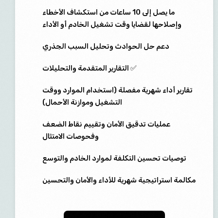
ما يصل إلى 10 ساعات من استكشاف الأخطاء
وإصلاحها لقضايا وقت تشغيل الخادم أو الأداء
دعم حل الحوادث وتحليل السبب الجذري
✅ التقارير المتقدمة والتحليلات
تقارير أداء شهرية مفصلة (استخدام الموارد ووقت
التشغيل وموازنة الأحمال)
عمليات تدقيق الأمان وتقييم نقاط الضعف
وفحوصات الامتثال
توصيات تحسين التكلفة لموارد الخادم والتوسع
مكالمة استراتيجية شهرية للأداء والأمان والتحسين