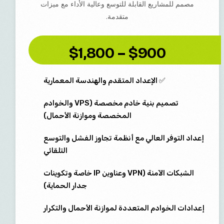
مصمم للمشاريع القابلة للتوسع وعالية الأداء مع ميزات
متقدمة.
$900 – $1,800
✅ الإعداد المتقدم والهندسة المعمارية
تصميم بنية خادم مخصصة (VPS والخوادم
المخصصة وموازنة الأحمال)
إعداد التوفر العالي مع أنظمة تجاوز الفشل والتوسع
التلقائي
الشبكات الآمنة (VPN وعناوين IP خاصة وتكوينات
جدار الحماية)
إعدادات الخوادم المتعددة لموازنة الأحمال والتكرار