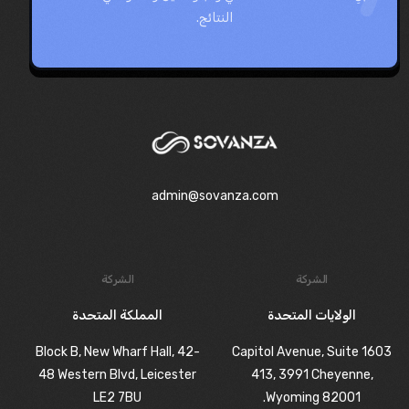
النتائج.
admin@sovanza.com
الشركة
الشركة
الولايات المتحدة
المملكة المتحدة
Block B, New Wharf Hall, 42-
1603 Capitol Avenue, Suite
48 Western Blvd, Leicester
413, 3991 Cheyenne,
LE2 7BU
Wyoming 82001.