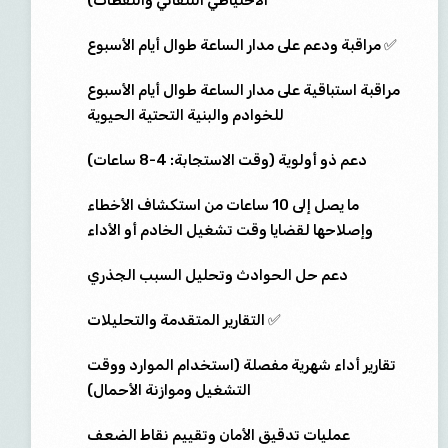
الاحتياطي التلقائي واللقطات)
✅ مراقبة ودعم على مدار الساعة طوال أيام الأسبوع
مراقبة استباقية على مدار الساعة طوال أيام الأسبوع
للخوادم والبنية التحتية الحيوية
دعم ذو أولوية (وقت الاستجابة: 4-8 ساعات)
ما يصل إلى 10 ساعات من استكشاف الأخطاء
وإصلاحها لقضايا وقت تشغيل الخادم أو الأداء
دعم حل الحوادث وتحليل السبب الجذري
✅ التقارير المتقدمة والتحليلات
تقارير أداء شهرية مفصلة (استخدام الموارد ووقت
التشغيل وموازنة الأحمال)
عمليات تدقيق الأمان وتقييم نقاط الضعف