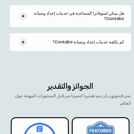
هل يمكن لسوفانزا المساعدة في خدمات إعداد وصيانة
Contabo؟
كم تكلفة خدمات إعداد وصيانة Contabo؟
الجوائز والتقدير
نحن فخورون بأن يتم تقديرنا لتميزنا من قبل المنشورات المهمة حول
العالم.