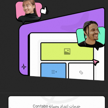
خدمات إعداد وصيانة Contabo