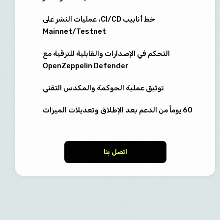
خط أنابيب CI/CD، عمليات النشر على
Mainnet/Testnet
التحكم في الإصدارات والقابلية للترقية مع
OpenZeppelin Defender
توثيق عملية الحوكمة والمكدس التقني
60 يوماً من الدعم بعد الإطلاق وتعديلات الميزات
اتصل بنا