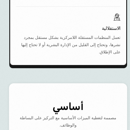
الاستقلالية
تعمل المنظمات المستقلة اللامركزية بشكل مستقل بمجرد
نشرها، وتحتاج إلى القليل من الإدارة البشرية أو لا تحتاج إليها
على الإطلاق.
أساسي
مصممة لتغطية الميزات الأساسية مع التركيز على البساطة
والوظائف.