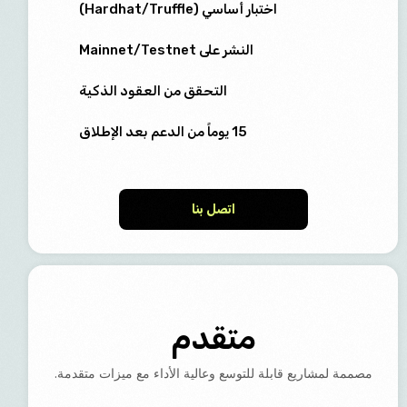
اختبار أساسي (Hardhat/Truffle)
النشر على Mainnet/Testnet
التحقق من العقود الذكية
15 يوماً من الدعم بعد الإطلاق
اتصل بنا
متقدم
مصممة لمشاريع قابلة للتوسع وعالية الأداء مع ميزات متقدمة.