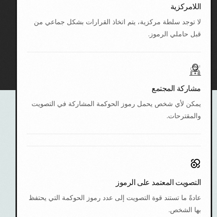
اللامركزية
لا توجد سلطة مركزية، يتم اتخاذ القرارات بشكل جماعي من
قبل حاملي الرموز.
مشاركة المجتمع
يمكن لأي شخص يحمل رموز الحوكمة المشاركة في التصويت
والمقترحات.
التصويت المعتمد على الرموز
عادةً ما تستند قوة التصويت إلى عدد رموز الحوكمة التي يحتفظ
بها الشخص.