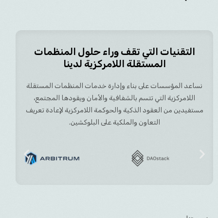
التقنيات التي تقف وراء حلول المنظمات
المستقلة اللامركزية لدينا
نساعد المؤسسات على بناء وإدارة خدمات المنظمات المستقلة
اللامركزية التي تتسم بالشفافية والأمان ويقودها المجتمع،
مستفيدين من العقود الذكية والحوكمة اللامركزية لإعادة تعريف
التعاون والملكية على البلوكشين.