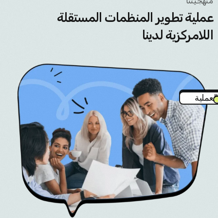
منهجيتنا
عملية تطوير المنظمات المستقلة
اللامركزية لدينا
العملية