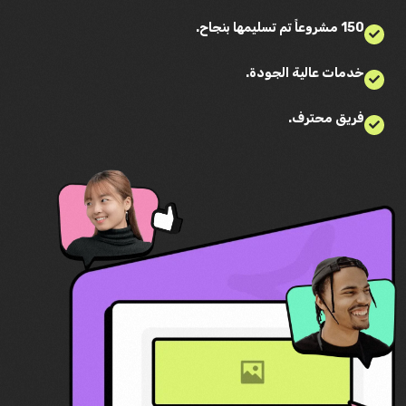
150 مشروعاً تم تسليمها بنجاح.
خدمات عالية الجودة.
فريق محترف.