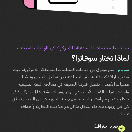
خدمات المنظمات المستقلة اللامركزية في الولايات المتحدة
لماذا تختار سوفانزا؟
سوفانزا
اسم موثوق في خدمات المنظمات المستقلة اللامركزية، حيث
نقدم حلولاً ذكية قائمة على المحادثة تعزز تفاعل العملاء وتبسّط
عمليات الأعمال. بفضل خبرتنا العميقة في معالجة اللغة الطبيعية
وأحدث أدوات الذكاء الاصطناعي، نوفر روبوتات تشعرها إنسانية وتفكر
بذكاء وتتسع مع احتياجاتك. يضمن نهجنا الذي يركز على العميل توافق
كل حل روبوت محادثة بشكل مثالي مع علامتك التجارية وأهداف
عملك.
خبرة احترافية.