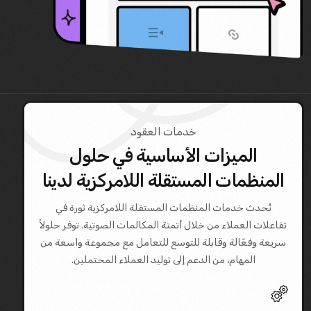
خدمات العقود
الميزات الأساسية في حلول
المنظمات المستقلة اللامركزية لدينا
تُحدث خدمات المنظمات المستقلة اللامركزية ثورة في
تفاعلات العملاء من خلال أتمتة المكالمات الصوتية. توفر حلولاً
سريعة وفعّالة وقابلة للتوسع للتعامل مع مجموعة واسعة من
المهام، من الدعم إلى توليد العملاء المحتملين.