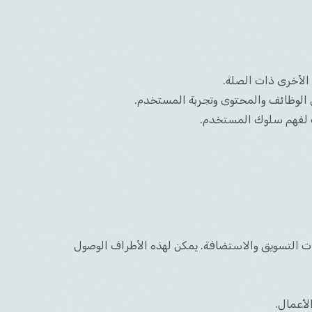
الأخرى ذات الصلة.
ن الوظائف والمحتوى وتجربة المستخدم.
ت لفهم سلوك المستخدم.
مات التسويق والاستضافة. يمكن لهذه الأطراف الوصول
لأعمال.