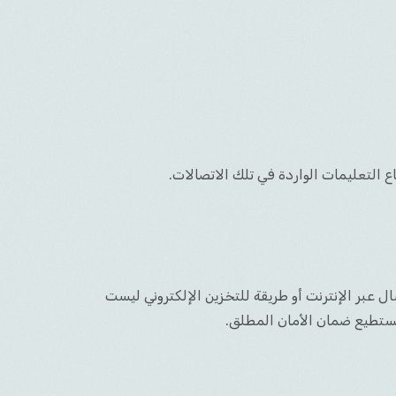
اع التعليمات الواردة في تلك الاتصالات.
 عبر الإنترنت أو طريقة للتخزين الإلكتروني ليست