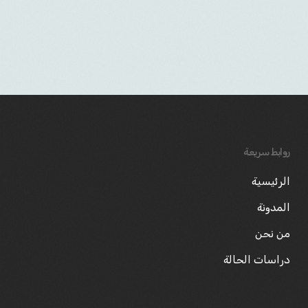
روابط سريعة
الرئيسية
المدونة
من نحن
دراسات الحالة