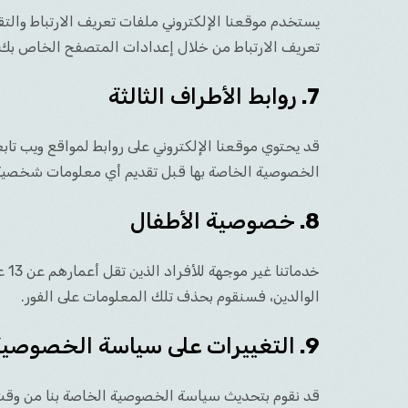
يستخدم موقعنا الإلكتروني ملفات تعريف الارتباط وال
تعريف الارتباط من خلال إعدادات المتصفح الخاص بك.
7.
روابط الأطراف الثالثة
قد يحتوي موقعنا الإلكتروني على روابط لمواقع ويب ت
الخصوصية الخاصة بها قبل تقديم أي معلومات شخصية
8.
خصوصية الأطفال
خد
الوالدين، فسنقوم بحذف تلك المعلومات على الفور.
9.
التغييرات على سياسة الخصوصي
قد نقوم بتحديث سياسة الخصوصية الخاصة بنا من وقت ل