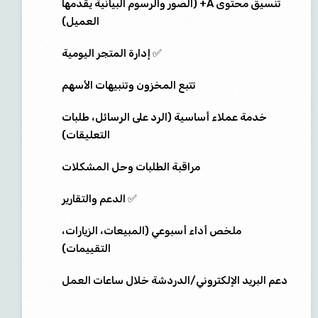
تنسيق محتوى A+ (الصور والرسوم البيانية يقدمها
العميل)
✅ إدارة المتجر اليومية
تتبع المخزون وتنبيهات الأسهم
خدمة عملاء أساسية (الرد على الرسائل، طلبات
التعليقات)
مراقبة الطلبات وحل المشكلات
✅ الدعم والتقارير
ملخص أداء أسبوعي (المبيعات، الزيارات،
التقييمات)
دعم البريد الإلكتروني/الدردشة خلال ساعات العمل