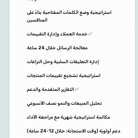
استراتيجية وضع الكلمات المفتاحية بناءً على
المنافسين
✅ خدمة العملاء وإدارة التقييمات
معالجة الرسائل خلال 24 ساعة
إدارة التعليقات السلبية وحل النزاعات
استراتيجية تشجيع تقييمات المنتجات
✅ التقارير المتقدمة والدعم
تحليل المبيعات والنمو نصف الأسبوعي
مكالمة استراتيجية شهرية مع مراجعة الأداء
دعم أولوية (وقت الاستجابة: خلال 12-24 ساعة)