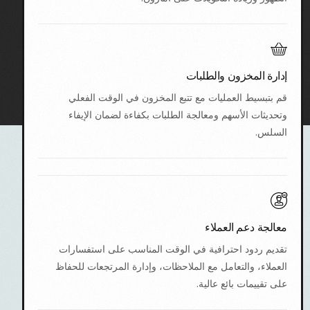
إدارة المخزون والطلبات
قم بتبسيط العمليات مع تتبع المخزون في الوقت الفعلي
وتحديثات الأسهم ومعالجة الطلبات بكفاءة لضمان الإيفاء
السلس.
معالجة دعم العملاء
تقديم ردود احترافية في الوقت المناسب على استفسارات
العملاء، والتعامل مع الملاحظات، وإدارة المرتجعات للحفاظ
على تقييمات بائع عالية.