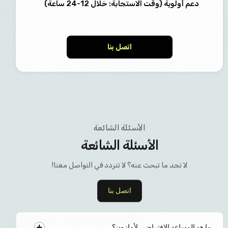
دعم أولوية (وقت الاستجابة: خلال 12-24 ساعة)
اتصل بنا
الأسئلة الشائعة
الأسئلة الشائعة
لا تجد ما تبحث عنه؟ لا تتردد في التواصل معنا!
اتصل بنا
ما هو المساعد الافتراضي لأمازون؟