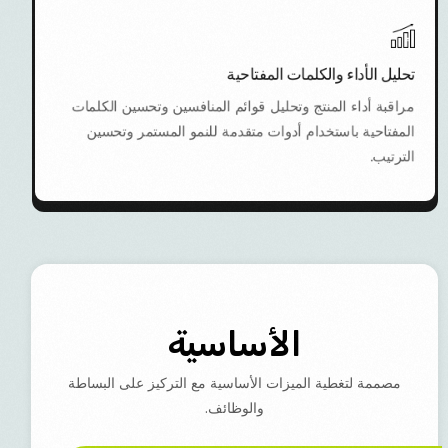
تحليل الأداء والكلمات المفتاحية
مراقبة أداء المنتج وتحليل قوائم المنافسين وتحسين الكلمات
المفتاحية باستخدام أدوات متقدمة للنمو المستمر وتحسين
الترتيب.
الأساسية
مصممة لتغطية الميزات الأساسية مع التركيز على البساطة
والوظائف.