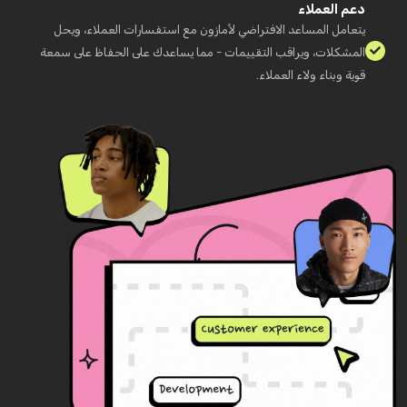
دعم العملاء
يتعامل المساعد الافتراضي لأمازون مع استفسارات العملاء، ويحل
المشكلات، ويراقب التقييمات - مما يساعدك على الحفاظ على سمعة
قوية وبناء ولاء العملاء.