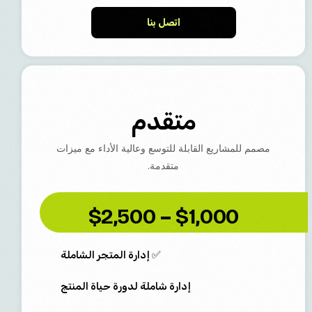
اتصل بنا
متقدم
مصمم للمشاريع القابلة للتوسع وعالية الأداء مع ميزات
متقدمة.
$1,000 – $2,500
✅ إدارة المتجر الشاملة
إدارة شاملة لدورة حياة المنتج