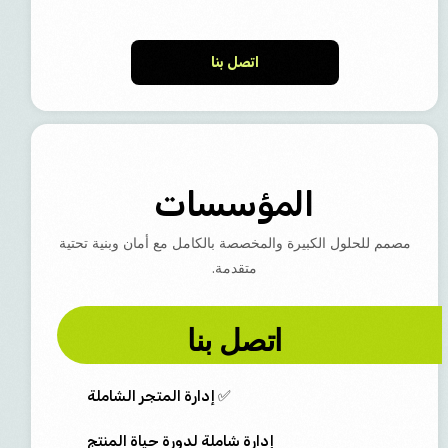
اتصل بنا
المؤسسات
مصمم للحلول الكبيرة والمخصصة بالكامل مع أمان وبنية تحتية
متقدمة.
اتصل بنا
✅ إدارة المتجر الشاملة
إدارة شاملة لدورة حياة المنتج