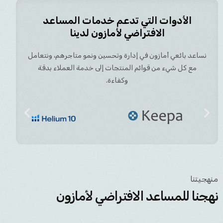
الأدوات التي تدعم خدمات المساعد
الافتراضي لأمازون لدينا
نساعد بائعي أمازون في إدارة وتحسين ونمو متاجرهم، ونتعامل
مع كل شيء من قوائم المنتجات إلى خدمة العملاء بدقة
وكفاءة.
منهجيتنا
نهجنا للمساعد الافتراضي لأمازون