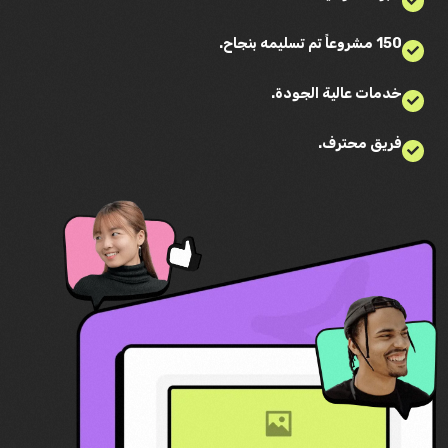
150 مشروعاً تم تسليمه بنجاح.
خدمات عالية الجودة.
فريق محترف.