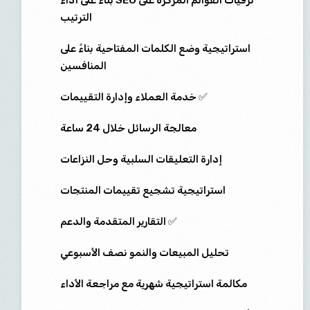
ترقيات القوائم المركزة على SEO بناءً على أداء
الترتيب
استراتيجية وضع الكلمات المفتاحية بناءً على
المنافسين
✅ خدمة العملاء وإدارة التقييمات
معالجة الرسائل خلال 24 ساعة
إدارة التعليقات السلبية وحل النزاعات
استراتيجية تشجيع تقييمات المنتجات
✅ التقارير المتقدمة والدعم
تحليل المبيعات والنمو نصف الأسبوعي
مكالمة استراتيجية شهرية مع مراجعة الأداء