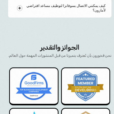
كيف يمكنني الاتصال بسوفانزا لتوظيف مساعد افتراضي
لأمازون؟
الجوائز والتقدير
نحن فخورون بأن نُعترف بتميزنا من قبل المنشورات المهمة حول العالم.