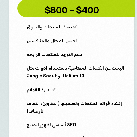
$400 – $800
✅ بحث المنتجات والسوق
تحليل المجال والمنافسين
دعم التوريد للمنتجات الرابحة
البحث عن الكلمات المفتاحية باستخدام أدوات مثل
Helium 10 أو Jungle Scout
✅ إدارة القوائم
إنشاء قوائم المنتجات وتحسينها (العناوين، النقاط،
الأوصاف)
SEO أساسي لظهور المنتج